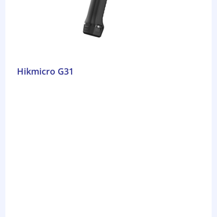
Hikmicro G31