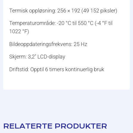
Termisk oppløsning: 256 × 192 (49 152 piksler)
Temperaturområde: -20 °C til 550 °C (-4 °F til
1022 °F)
Bildeoppdateringsfrekvens: 25 Hz
Skjerm: 3,2″ LCD-display
Driftstid: Opptil 6 timers kontinuerlig bruk
RELATERTE PRODUKTER