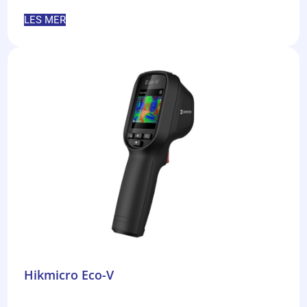
LES MER
Hikmicro Eco-V