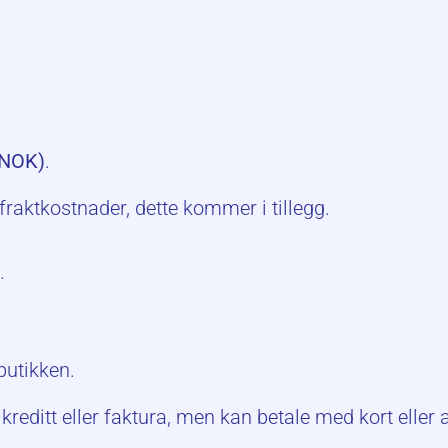
(NOK)
.
fraktkostnader, dette kommer i tillegg.
.
tbutikken.
kreditt eller faktura, men kan betale med kort eller 