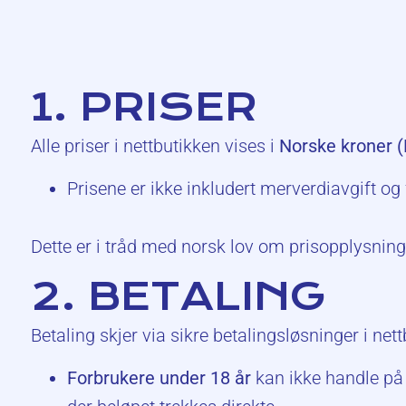
1. PRISER
Alle priser i nettbutikken vises i
Norske kroner 
Prisene er ikke inkludert merverdiavgift og 
Dette er i tråd med norsk lov om prisopplysning
2. BETALING
Betaling skjer via sikre betalingsløsninger i net
Forbrukere under 18 år
kan ikke handle på 