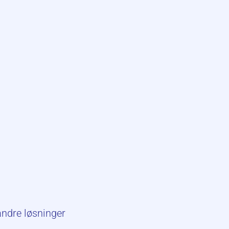
andre løsninger