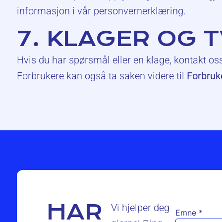
informasjon i vår personvernerklæring.
7. KLAGER OG 
Hvis du har spørsmål eller en klage, kontakt os
Forbrukere kan også ta saken videre til
Forbruk
HAR
Vi hjelper deg
Emne
*