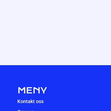
MENY
Kontakt oss