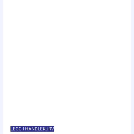
LEGG I HANDLEKURV