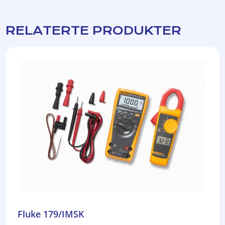
RELATERTE PRODUKTER
Fluke 179/IMSK