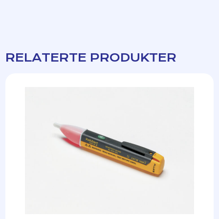
RELATERTE PRODUKTER