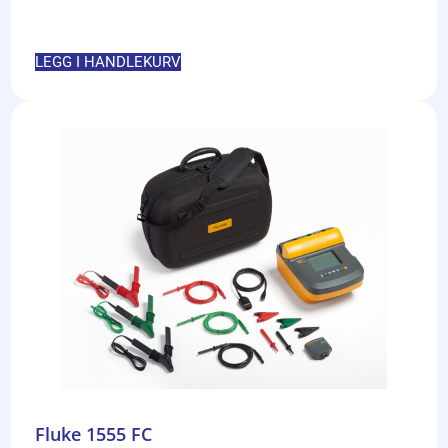
LEGG I HANDLEKURV
Fluke 1555 FC