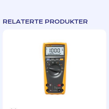
RELATERTE PRODUKTER