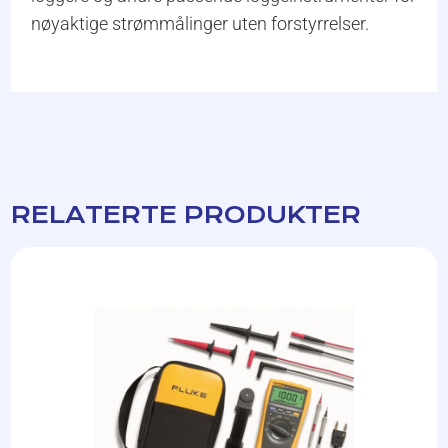
nøyaktige strømmålinger uten forstyrrelser.
RELATERTE PRODUKTER