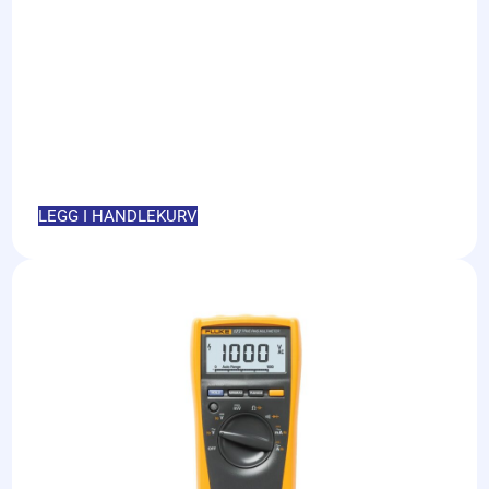
LEGG I HANDLEKURV