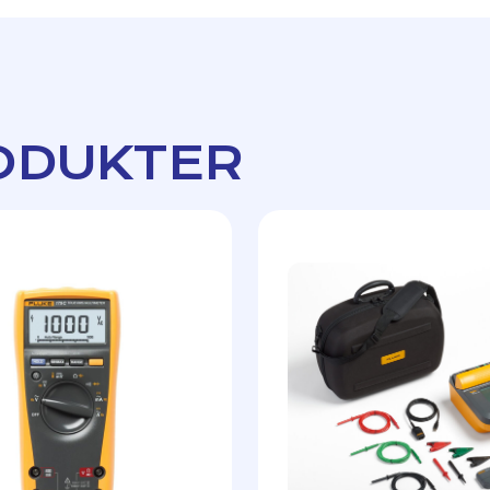
ODUKTER