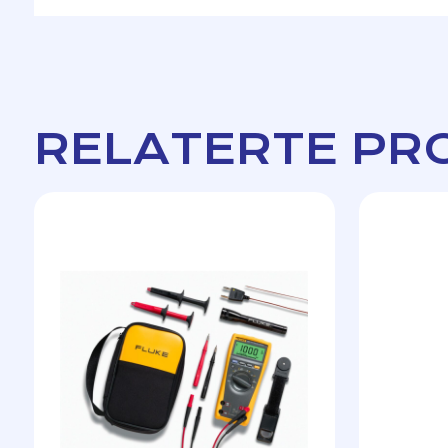
RELATERTE PR