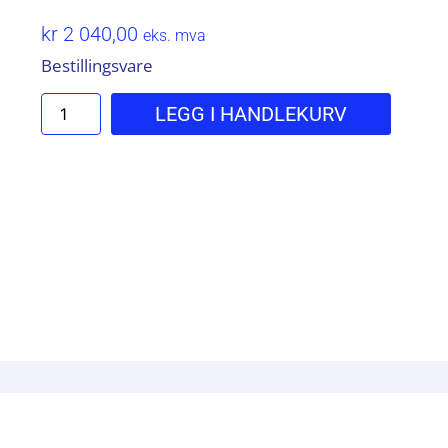
kr
2 040,00
eks. mva
Bestillingsvare
LEGG I HANDLEKURV