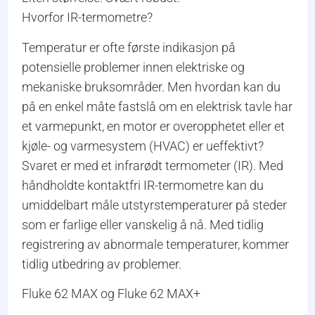
Hvorfor IR-termometre?
Temperatur er ofte første indikasjon på
potensielle problemer innen elektriske og
mekaniske bruksområder. Men hvordan kan du
på en enkel måte fastslå om en elektrisk tavle har
et varmepunkt, en motor er overopphetet eller et
kjøle- og varmesystem (HVAC) er ueffektivt?
Svaret er med et infrarødt termometer (IR). Med
håndholdte kontaktfri IR-termometre kan du
umiddelbart måle utstyrstemperaturer på steder
som er farlige eller vanskelig å nå. Med tidlig
registrering av abnormale temperaturer, kommer
tidlig utbedring av problemer.
Fluke 62 MAX og Fluke 62 MAX+