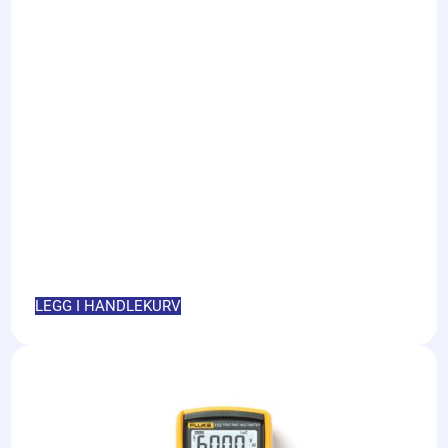
LEGG I HANDLEKURV