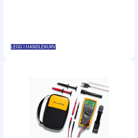
LEGG I HANDLEKURV