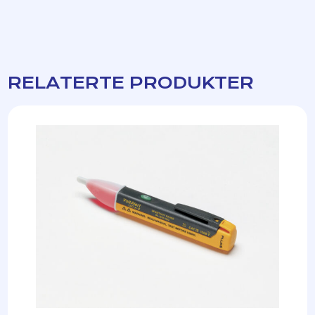
RELATERTE PRODUKTER