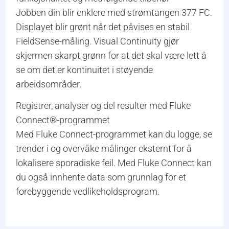
Jobben din blir enklere med strømtangen 377 FC.
Displayet blir grønt når det påvises en stabil
FieldSense-måling. Visual Continuity gjør
skjermen skarpt grønn for at det skal være lett å
se om det er kontinuitet i støyende
arbeidsområder.
Registrer, analyser og del resulter med Fluke
Connect®-programmet
Med Fluke Connect-programmet kan du logge, se
trender i og overvåke målinger eksternt for å
lokalisere sporadiske feil. Med Fluke Connect kan
du også innhente data som grunnlag for et
forebyggende vedlikeholdsprogram.