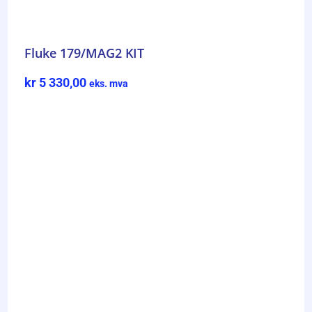
Fluke 179/MAG2 KIT
kr
5 330,00
eks. mva