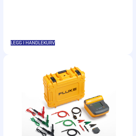
LEGG I HANDLEKURV