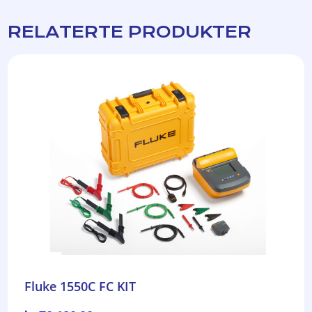
RELATERTE PRODUKTER
Fluke 1550C FC KIT