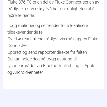
Fluke 376 FC er en del av Fluke Connect-serien av
trådløse testverktøy. Nå har du muligheten til å
gjøre følgende:
Logg målinger og se trender for å lokalisere
tilbakevendende feil
Overfør resultatene trådløst via måleappen Fluke
Connect®
Opprett og send rapporter direkte fra felten
Du kan holde deg på trygg avstand til
lysbueområdet via Bluetooth-tilkobling til Apple-
og Android-enheter