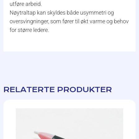
utføre arbeid.
Nøytraltap kan skyldes både usymmetri og
oversvingninger, som fører til økt varme og behov
for større ledere.
RELATERTE PRODUKTER