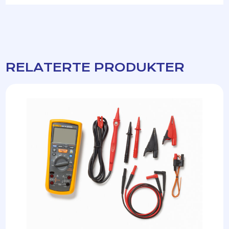
RELATERTE PRODUKTER