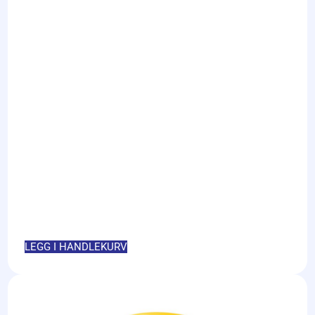
LEGG I HANDLEKURV