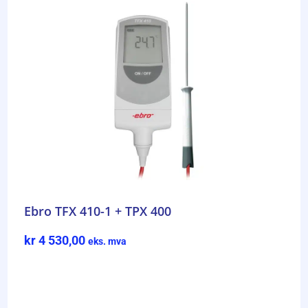
Ebro TFX 410-1 + TPX 400
kr
4 530,00
eks. mva