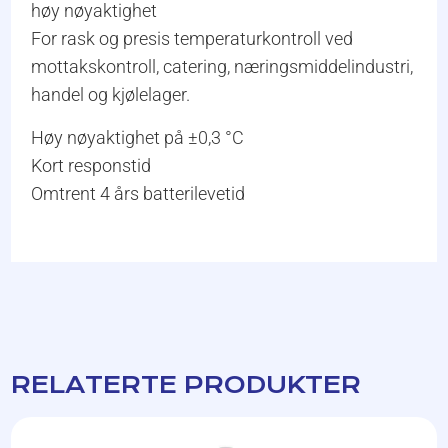
høy nøyaktighet
For rask og presis temperaturkontroll ved
mottakskontroll, catering, næringsmiddelindustri,
handel og kjølelager.
Høy nøyaktighet på ±0,3 °C
Kort responstid
Omtrent 4 års batterilevetid
RELATERTE PRODUKTER