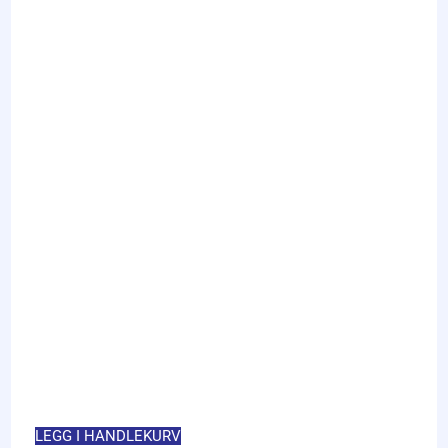
LEGG I HANDLEKURV