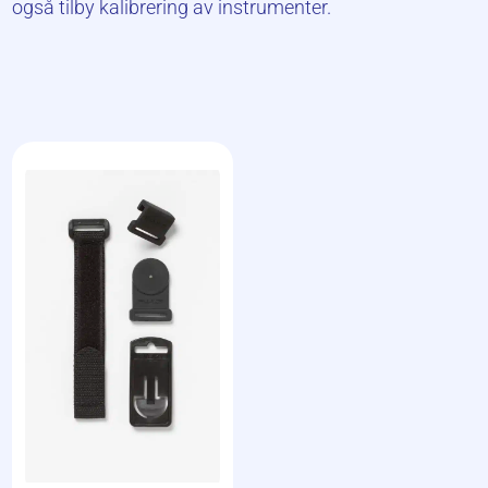
også tilby kalibrering av instrumenter.