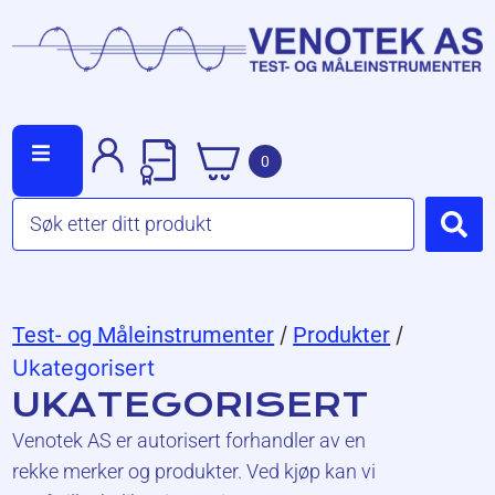
0
Test- og Måleinstrumenter
/
Produkter
/
Ukategorisert
UKATEGORISERT
Venotek AS er autorisert forhandler av en
rekke merker og produkter. Ved kjøp kan vi