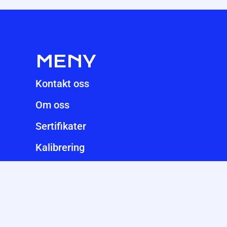
MENY
Kontakt oss
Om oss
Sertifikater
Kalibrering
Produkter