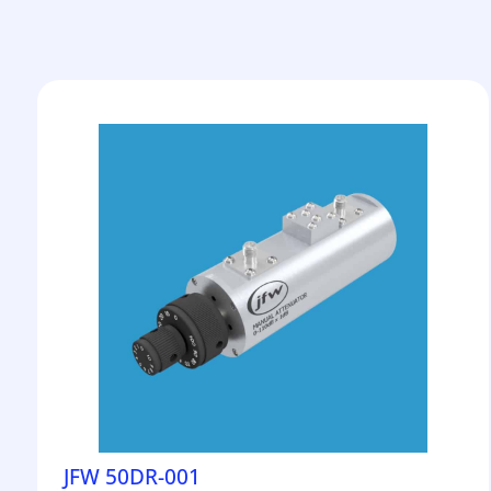
JFW 50DR-001