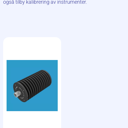
også tilby kalibrering av instrumenter.