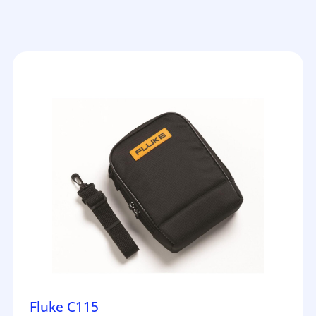
Fluke C115