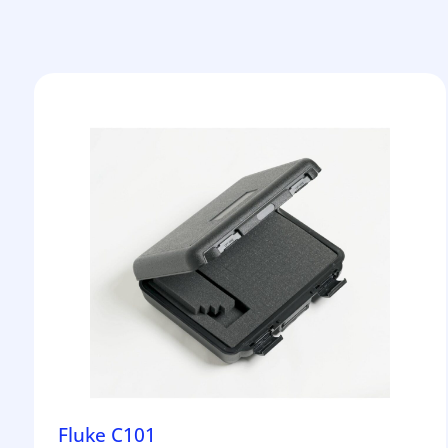
Fluke C101