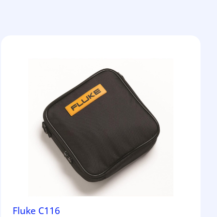
Fluke C116