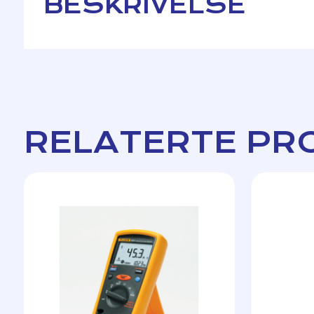
BESKRIVELSE
RELATERTE PR