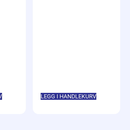
V
LEGG I HANDLEKURV