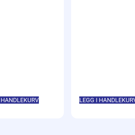
I HANDLEKURV
LEGG I HANDLEKUR