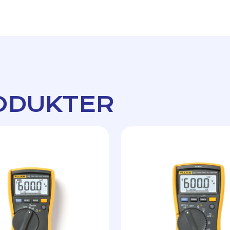
ODUKTER