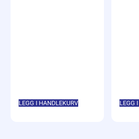
LEGG I HANDLEKURV
LEGG 