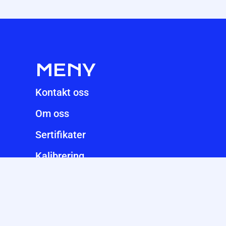
MENY
Kontakt oss
Om oss
Sertifikater
Kalibrering
Produkter