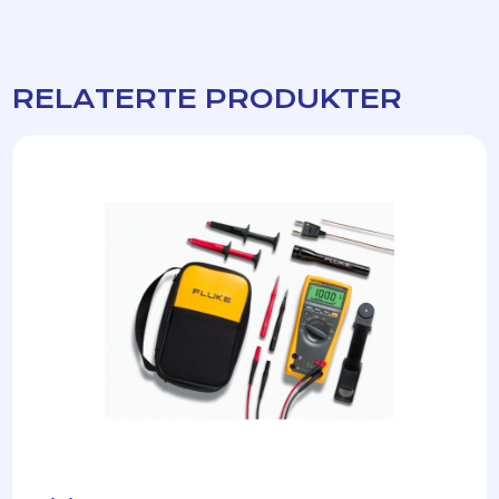
RELATERTE PRODUKTER