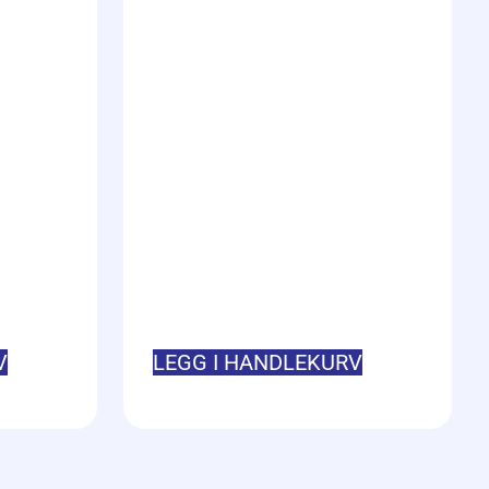
V
LEGG I HANDLEKURV