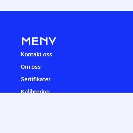
MENY
Kontakt oss
Om oss
Sertifikater
Kalibrering
Produkter