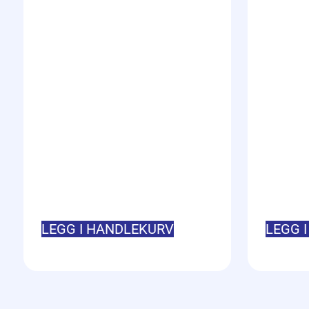
LEGG I HANDLEKURV
LEGG 