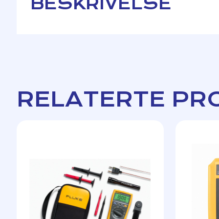
BESKRIVELSE
RELATERTE PR