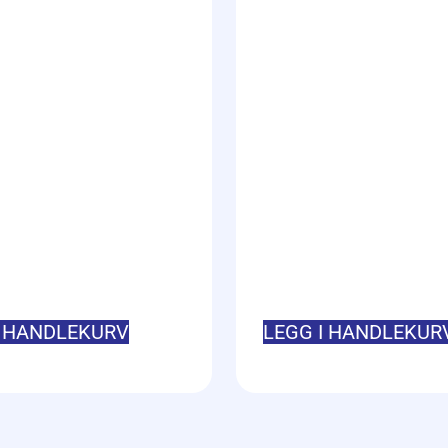
I HANDLEKURV
LEGG I HANDLEKUR