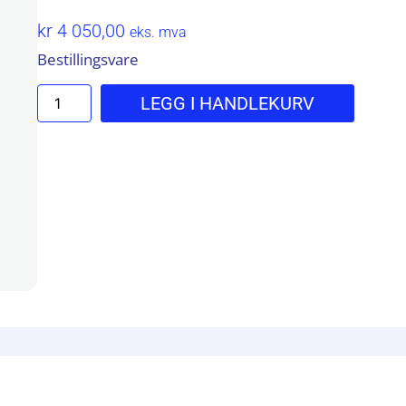
kr
4 050,00
eks. mva
Bestillingsvare
LEGG I HANDLEKURV