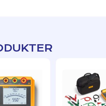
ODUKTER